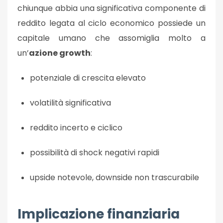
chiunque abbia una significativa componente di
reddito legata al ciclo economico possiede un
capitale umano che assomiglia molto a
un’
azione growth
:
potenziale di crescita elevato
volatilità significativa
reddito incerto e ciclico
possibilità di shock negativi rapidi
upside notevole, downside non trascurabile
Implicazione finanziaria