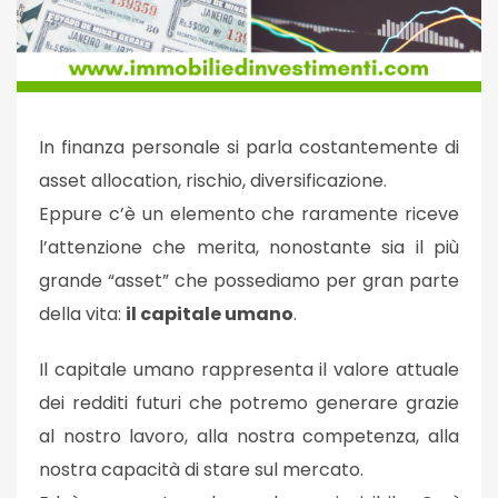
In finanza personale si parla costantemente di
asset allocation, rischio, diversificazione.
Eppure c’è un elemento che raramente riceve
l’attenzione che merita, nonostante sia il più
grande “asset” che possediamo per gran parte
della vita:
il capitale umano
.
Il capitale umano rappresenta il valore attuale
dei redditi futuri che potremo generare grazie
al nostro lavoro, alla nostra competenza, alla
nostra capacità di stare sul mercato.