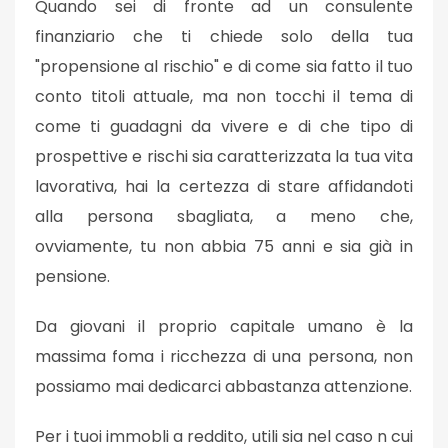
Quando sei di fronte ad un consulente
finanziario che ti chiede solo della tua
"propensione al rischio" e di come sia fatto il tuo
conto titoli attuale, ma non tocchi il tema di
come ti guadagni da vivere e di che tipo di
prospettive e rischi sia caratterizzata la tua vita
lavorativa, hai la certezza di stare affidandoti
alla persona sbagliata, a meno che,
ovviamente, tu non abbia 75 anni e sia già in
pensione.
Da giovani il proprio capitale umano è la
massima foma i ricchezza di una persona, non
possiamo mai dedicarci abbastanza attenzione.
Per i tuoi immobli a reddito, utili sia nel caso n cui