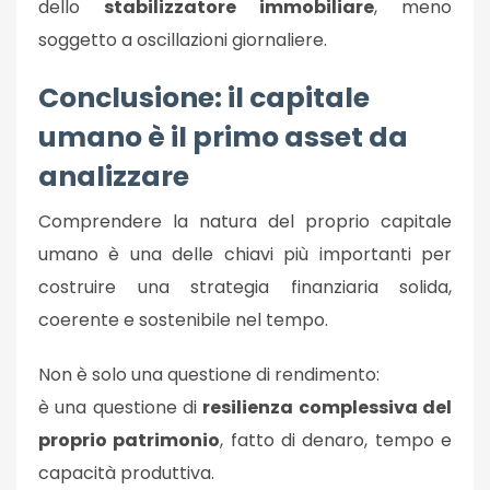
dello
stabilizzatore immobiliare
, meno
soggetto a oscillazioni giornaliere.
Conclusione: il capitale
umano è il primo asset da
analizzare
Comprendere la natura del proprio capitale
umano è una delle chiavi più importanti per
costruire una strategia finanziaria solida,
coerente e sostenibile nel tempo.
Non è solo una questione di rendimento:
è una questione di
resilienza complessiva del
proprio patrimonio
, fatto di denaro, tempo e
capacità produttiva.