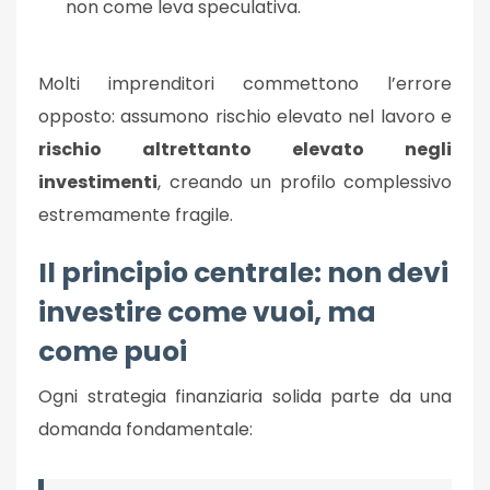
non come leva speculativa.
Molti imprenditori commettono l’errore
opposto: assumono rischio elevato nel lavoro e
rischio altrettanto elevato negli
investimenti
, creando un profilo complessivo
estremamente fragile.
Il principio centrale: non devi
investire come vuoi, ma
come puoi
Ogni strategia finanziaria solida parte da una
domanda fondamentale: