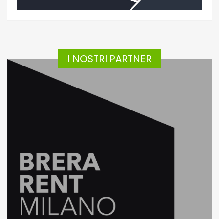
I NOSTRI PARTNER