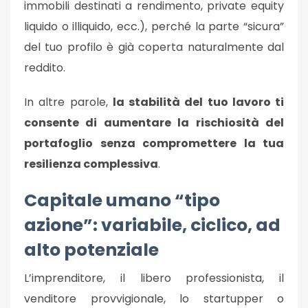
immobili destinati a rendimento, private equity
liquido o illiquido, ecc.), perché la parte “sicura”
del tuo profilo è già coperta naturalmente dal
reddito.
In altre parole,
la stabilità del tuo lavoro ti
consente di aumentare la rischiosità del
portafoglio senza compromettere la tua
resilienza complessiva
.
Capitale umano “tipo
azione”: variabile, ciclico, ad
alto potenziale
L’imprenditore, il libero professionista, il
venditore provvigionale, lo startupper o