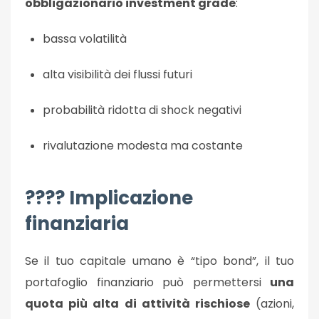
obbligazionario investment grade
:
bassa volatilità
alta visibilità dei flussi futuri
probabilità ridotta di shock negativi
rivalutazione modesta ma costante
???? Implicazione
finanziaria
Se il tuo capitale umano è “tipo bond”, il tuo
portafoglio finanziario può permettersi
una
quota più alta di attività rischiose
(azioni,