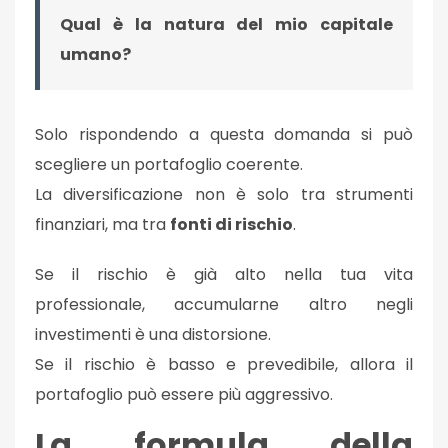
Qual è la natura del mio capitale
umano?
Solo rispondendo a questa domanda si può
scegliere un portafoglio coerente.
La diversificazione non è solo tra strumenti
finanziari, ma tra
fonti di rischio
.
Se il rischio è già alto nella tua vita
professionale, accumularne altro negli
investimenti è una distorsione.
Se il rischio è basso e prevedibile, allora il
portafoglio può essere più aggressivo.
La formula della