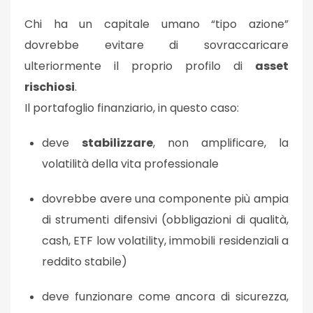
Chi ha un capitale umano “tipo azione”
dovrebbe evitare di sovraccaricare
ulteriormente il proprio profilo di
asset
rischiosi
.
Il portafoglio finanziario, in questo caso:
deve
stabilizzare
, non amplificare, la
volatilità della vita professionale
dovrebbe avere una componente più ampia
di strumenti difensivi (obbligazioni di qualità,
cash, ETF low volatility, immobili residenziali a
reddito stabile)
deve funzionare come
ancora di sicurezza
,