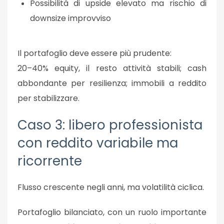
Possibilità di upside elevato
ma
rischio di
downsize improvviso
Il portafoglio deve essere più prudente:
20–40% equity, il resto attività stabili; cash
abbondante per resilienza; immobili a reddito
per stabilizzare.
Caso 3: libero professionista
con reddito variabile ma
ricorrente
Flusso crescente negli anni, ma volatilità ciclica.
Portafoglio bilanciato, con un ruolo importante