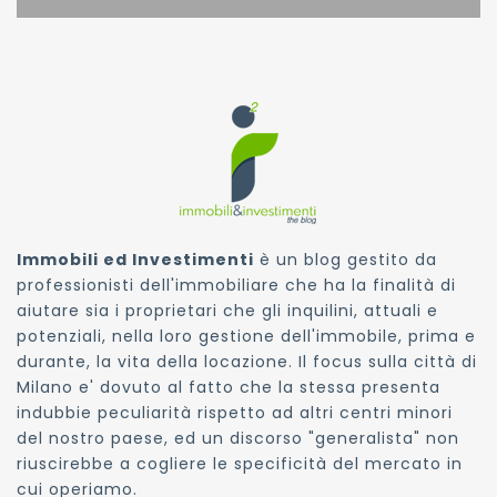
Immobili ed Investimenti
è un blog gestito da
professionisti dell'immobiliare che ha la finalità di
aiutare sia i proprietari che gli inquilini, attuali e
potenziali, nella loro gestione dell'immobile, prima e
durante, la vita della locazione. Il focus sulla città di
Milano e' dovuto al fatto che la stessa presenta
indubbie peculiarità rispetto ad altri centri minori
del nostro paese, ed un discorso "generalista" non
riuscirebbe a cogliere le specificità del mercato in
cui operiamo.