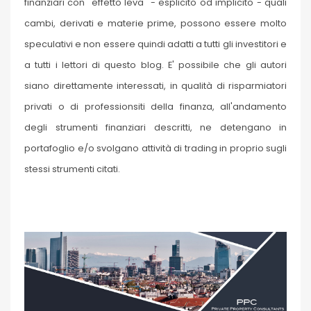
finanziari con "effetto leva" - esplicito od implicito - quali
cambi, derivati e materie prime, possono essere molto
speculativi e non essere quindi adatti a tutti gli investitori e
a tutti i lettori di questo blog. E' possibile che gli autori
siano direttamente interessati, in qualità di risparmiatori
privati o di professionsiti della finanza, all'andamento
degli strumenti finanziari descritti, ne detengano in
portafoglio e/o svolgano attività di trading in proprio sugli
stessi strumenti citati.