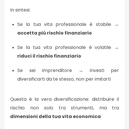
In sintesi:
Se la tua vita professionale è stabile →
accetta più rischio finanziario
Se la tua vita professionale è volatile →
riduci il rischio finanziario
Se sei imprenditore → investi per
diversificarti da te stesso
, non per imitarti
Questa è la vera diversificazione: distribuire il
rischio non solo tra strumenti, ma tra
dimensioni della tua vita economica
.