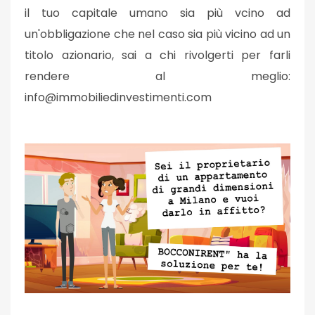
il tuo capitale umano sia più vcino ad
un'obbligazione che nel caso sia più vicino ad un
titolo azionario, sai a chi rivolgerti per farli
rendere al meglio:
info@immobiliedinvestimenti.com