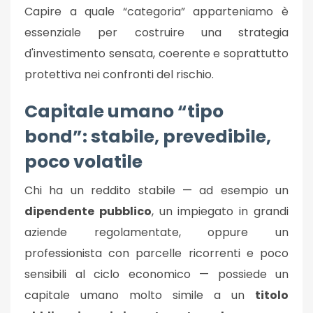
Capire a quale “categoria” apparteniamo è
essenziale per costruire una strategia
d'investimento sensata, coerente e soprattutto
protettiva nei confronti del rischio.
Capitale umano “tipo
bond”: stabile, prevedibile,
poco volatile
Chi ha un reddito stabile — ad esempio un
dipendente pubblico
, un impiegato in grandi
aziende regolamentate, oppure un
professionista con parcelle ricorrenti e poco
sensibili al ciclo economico — possiede un
capitale umano molto simile a un
titolo