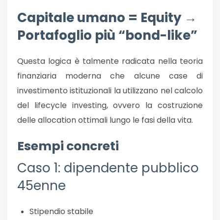
Capitale umano = Equity →
Portafoglio più “bond-like”
Questa logica è talmente radicata nella teoria
finanziaria moderna che alcune case di
investimento istituzionali la utilizzano nel calcolo
del
lifecycle investing
, ovvero la costruzione
delle allocation ottimali lungo le fasi della vita.
Esempi concreti
Caso 1: dipendente pubblico
45enne
Stipendio stabile