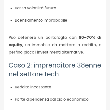
Bassa volatilità futura
Licenziamento improbabile
Può detenere un portafoglio con
50–70% di
equity
, un immobile da mettere a reddito, e
perfino piccoli investimenti alternative.
Caso 2: imprenditore 38enne
nel settore tech
Reddito incostante
Forte dipendenza dal ciclo economico