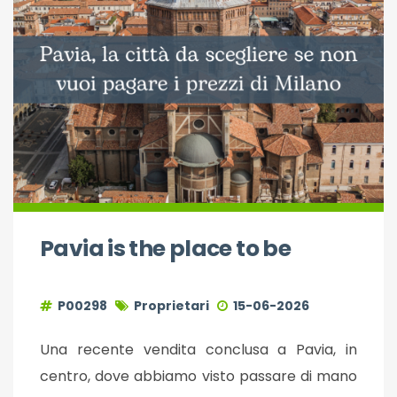
Pavia is the place to be
P00298
Proprietari
15-06-2026
Una recente vendita conclusa a Pavia, in
centro, dove abbiamo visto passare di mano