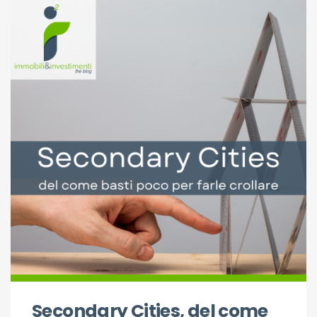
Secondary Cities, del come