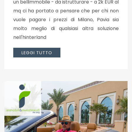
un bellimmobile - da istrutturare - a 2k EUR al
mq ci ha portato a pensare che per chi non
vuole pagare i prezzi di Milano, Pavia sia
molto meglio di qualsiasi altra soluzione
nell'hinterland
LEGGI TUTTO