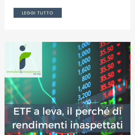
LEGGI TUTTO