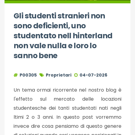
Gli studenti stranieri non
sono deficienti, uno
studentato nell hinterland
non vale nulla e loro lo
sanno bene
P00305
Proprietari
04-07-2026
Un tema ormai ricorrente nel nostro blog è
l'effetto sul mercato delle locazioni
studentesche dei tanti studentati nati negli
ltimi 2 o 3 anni. In questo post vorremmo
invece dire cosa pensiamo di questo genere