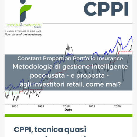
CPPI, tecnica quasi