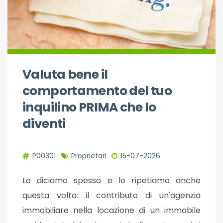
Valuta bene il
comportamento del tuo
inquilino PRIMA che lo
diventi
P00301
Proprietari
15-07-2026
Lo diciamo spesso e lo ripetiamo anche
questa volta: il contributo di un'agenzia
immobiliare nella locazione di un immobile