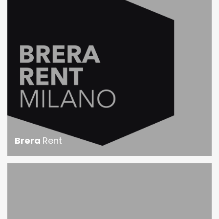
Brera
Rent