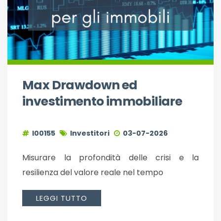
Max Drawdown ed
investimento immobiliare
I00155
Investitori
03-07-2026
Misurare la profondità delle crisi e la
resilienza del valore reale nel tempo
LEGGI TUTTO