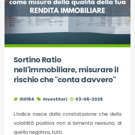
Sortino Ratio
nell'immobiliare, misurare il
rischio che "conta davvero"
I00154
Investitori
03-06-2026
L'indice nasce dalla constatazione che della
volatilità positiva non si lamenta nessuno, di
quella negativa, tutti.