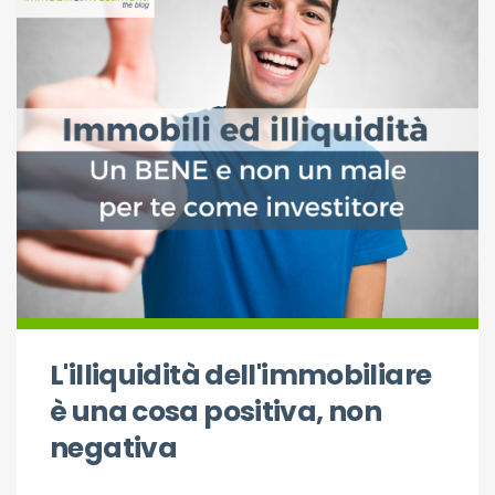
L'illiquidità dell'immobiliare
è una cosa positiva, non
negativa