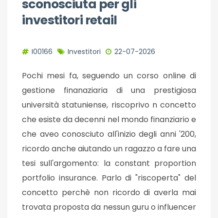
sconosciuta per gli
investitori retail
I00166
Investitori
22-07-2026
Pochi mesi fa, seguendo un corso online di
gestione finanaziaria di una prestigiosa
università statuniense, riscoprivo n concetto
che esiste da decenni nel mondo finanziario e
che aveo conosciuto all'inizio degli anni '200,
ricordo anche aiutando un ragazzo a fare una
tesi sull'argomento: la constant proportion
portfolio insurance. Parlo di "riscoperta" del
concetto perchè non ricordo di averla mai
trovata proposta da nessun guru o influencer