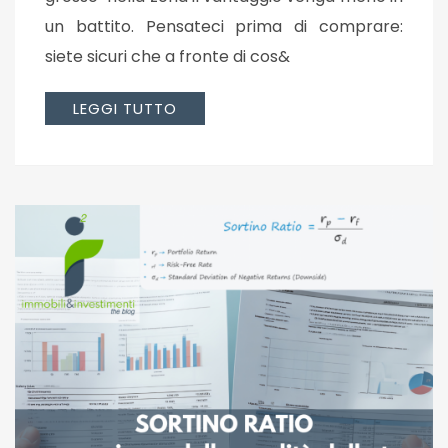
un battito. Pensateci prima di comprare:
siete sicuri che a fronte di cos&
LEGGI TUTTO