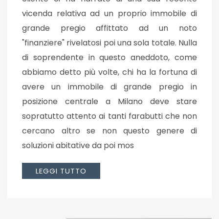
vicenda relativa ad un proprio immobile di
grande pregio affittato ad un noto
"finanziere" rivelatosi poi una sola totale. Nulla
di soprendente in questo aneddoto, come
abbiamo detto più volte, chi ha la fortuna di
avere un immobile di grande pregio in
posizione centrale a Milano deve stare
sopratutto attento ai tanti farabutti che non
cercano altro se non questo genere di
soluzioni abitative da poi mos
LEGGI TUTTO