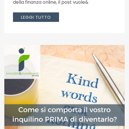
della finanza online, il post vuole&
LEGGI TUTTO