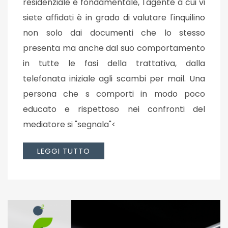
residenziale è fondamentale, l'agente a cui vi
siete affidati è in grado di valutare l'inquilino
non solo dai documenti che lo stesso
presenta ma anche dal suo comportamento
in tutte le fasi della trattativa, dalla
telefonata iniziale agli scambi per mail. Una
persona che s comporti in modo poco
educato e rispettoso nei confronti del
mediatore si "segnala"<
LEGGI TUTTO