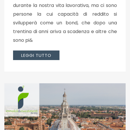
durante la nostra vita lavorativa, ma ci sono
persone la cui capacità di reddito si
svilupperà come un bond, che dopo una
trentina di anni ariva a scadenza e altre che
sono pi&
LEGGI TUTTO