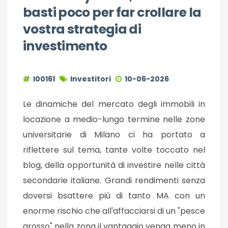
basti poco per far crollare la
vostra strategia di
investimento
I00161
Investitori
10-06-2026
Le dinamiche del mercato degli immobili in
locazione a medio-lungo termine nelle zone
universitarie di Milano ci ha portato a
riflettere sul tema, tante volte toccato nel
blog, della opportunità di investire nelle città
secondarie italiane. Grandi rendimenti senza
doversi bsattere più di tanto MA con un
enorme rischio che all'affacciarsi di un "pesce
grosso" nella zona il vantaggio venga meno in