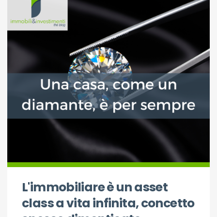
L'immobiliare è un asset
class a vita infinita, concetto